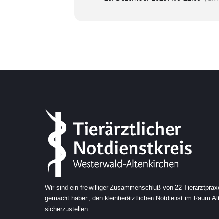
Wir sind ein freiwilliger Zusammenschluß von 22 Tierarztprax
gemacht haben, den kleintierärztlichen Notdienst im Raum A
sicherzustellen.