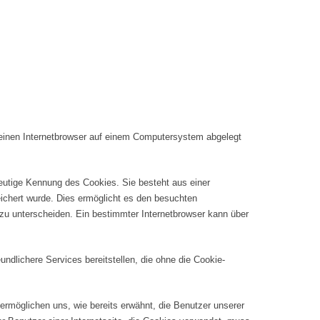
r einen Internetbrowser auf einem Computersystem abgelegt
deutige Kennung des Cookies. Sie besteht aus einer
ichert wurde. Dies ermöglicht es den besuchten
 zu unterscheiden. Ein bestimmter Internetbrowser kann über
undlichere Services bereitstellen, die ohne die Cookie-
ermöglichen uns, wie bereits erwähnt, die Benutzer unserer