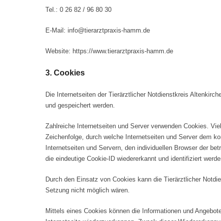
Tel.: 0 26 82 / 96 80 30
E-Mail: info@tierarztpraxis-hamm.de
Website: https://www.tierarztpraxis-hamm.de
3. Cookies
Die Internetseiten der Tierärztlicher Notdienstkreis Altenk
und gespeichert werden.
Zahlreiche Internetseiten und Server verwenden Cookies. Vie
Zeichenfolge, durch welche Internetseiten und Server dem k
Internetseiten und Servern, den individuellen Browser der be
die eindeutige Cookie-ID wiedererkannt und identifiziert werde
Durch den Einsatz von Cookies kann die Tierärztlicher Notdien
Setzung nicht möglich wären.
Mittels eines Cookies können die Informationen und Angebote