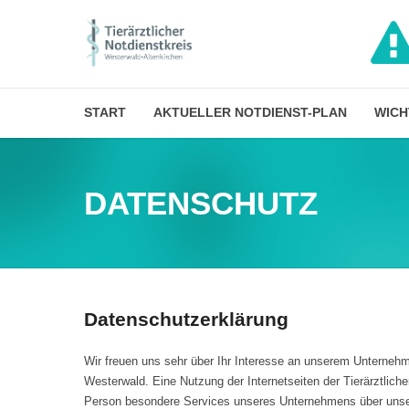
START
AKTUELLER NOTDIENST-PLAN
WICH
DATENSCHUTZ
Datenschutzerklärung
Wir freuen uns sehr über Ihr Interesse an unserem Unternehme
Westerwald. Eine Nutzung der Internetseiten der Tierärztlich
Person besondere Services unseres Unternehmens über unsere