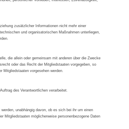
iehung zusätzlicher Informationen nicht mehr einer
 technischen und organisatorischen Maßnahmen unterliegen,
rden.
Stelle, die allein oder gemeinsam mit anderen über die Zwecke
srecht oder das Recht der Mitgliedstaaten vorgegeben, so
r Mitgliedstaaten vorgesehen werden.
Auftrag des Verantwortlichen verarbeitet.
t werden, unabhängig davon, ob es sich bei ihr um einen
der Mitgliedstaaten möglicherweise personenbezogene Daten