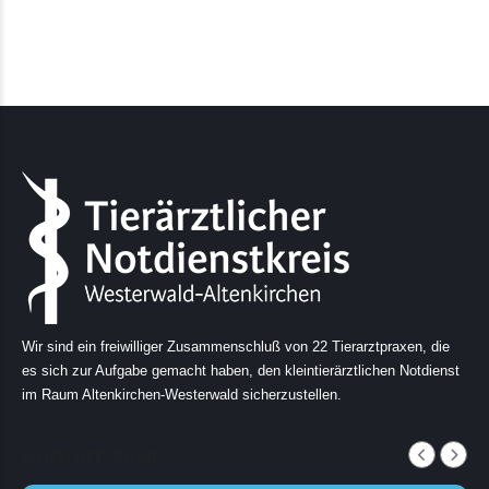
Wir sind ein freiwilliger Zusammenschluß von 22 Tierarztpraxen, die
es sich zur Aufgabe gemacht haben, den kleintierärztlichen Notdienst
im Raum Altenkirchen-Westerwald sicherzustellen.
AUGUST, 2026