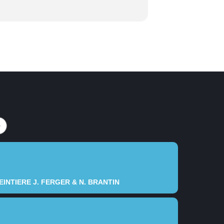
INTIERE J. FERGER & N. BRANTIN