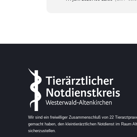
Wir sind ein freiwilliger Zusammenschluß von 22 Tierarztprax
gemacht haben, den kleintierärztlichen Notdienst im Raum A
sicherzustellen.