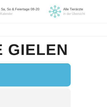
 Sa, So & Feiertage 08-20
Alle Tierärzte
-Kalender
in der Übersicht
 GIELEN