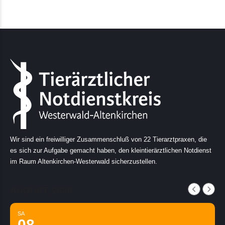
Wir sind ein freiwilliger Zusammenschluß von 22 Tierarztpraxen, die
es sich zur Aufgabe gemacht haben, den kleintierärztlichen Notdienst
im Raum Altenkirchen-Westerwald sicherzustellen.
AUGUST, 2026
SA
08