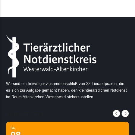
Wir sind ein freiwilliger Zusammenschluß von 22 Tierarztpraxen, die
es sich zur Aufgabe gemacht haben, den kleintierärztlichen Notdienst
im Raum Altenkirchen-Westerwald sicherzustellen.
AUGUST, 2026
SA
08