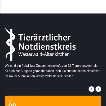
Wir sind ein freiwilliger Zusammenschluß von 22 Tierarztpraxen, die
es sich zur Aufgabe gemacht haben, den kleintierärztlichen Notdienst
im Raum Altenkirchen-Westerwald sicherzustellen.
AUGUST, 2026
SO
09