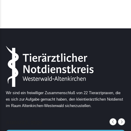
Wir sind ein freiwilliger Zusammenschluß von 22 Tierarztpraxen, die
es sich zur Aufgabe gemacht haben, den kleintierärztlichen Notdienst
im Raum Altenkirchen-Westerwald sicherzustellen.
AUGUST, 2026