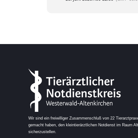
Wir sind ein freiwilliger Zusammenschluß von 22 Tierarztprax
gemacht haben, den kleintierärztlichen Notdienst im Raum A
sicherzustellen.