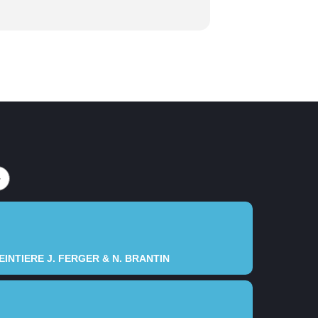
INTIERE J. FERGER & N. BRANTIN