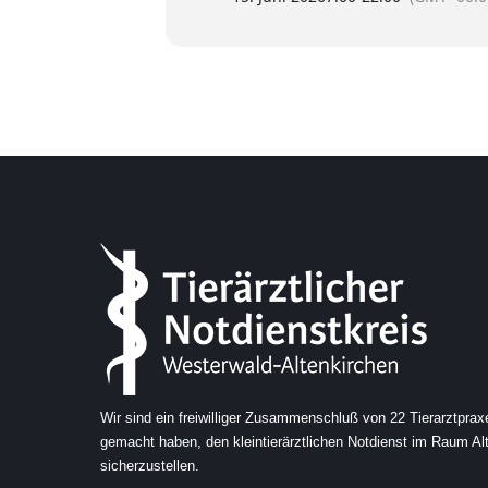
Wir sind ein freiwilliger Zusammenschluß von 22 Tierarztprax
gemacht haben, den kleintierärztlichen Notdienst im Raum A
sicherzustellen.