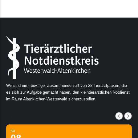
Wir sind ein freiwilliger Zusammenschluß von 22 Tierarztpraxen, die
es sich zur Aufgabe gemacht haben, den kleintierärztlichen Notdienst
im Raum Altenkirchen-Westerwald sicherzustellen.
AUGUST, 2026
SA
08