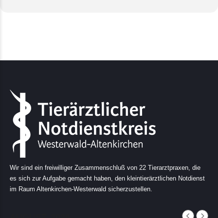
Wir sind ein freiwilliger Zusammenschluß von 22 Tierarztpraxen, die
es sich zur Aufgabe gemacht haben, den kleintierärztlichen Notdienst
im Raum Altenkirchen-Westerwald sicherzustellen.
AUGUST, 2026