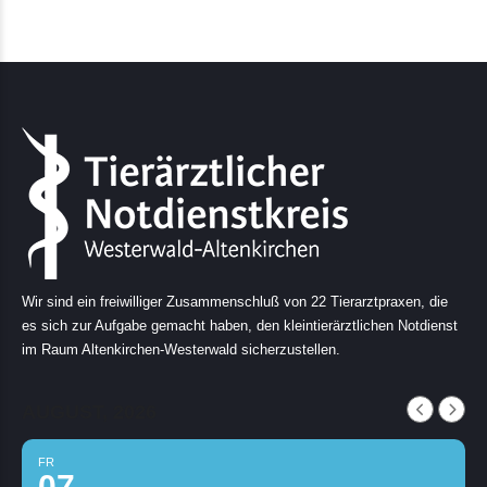
Wir sind ein freiwilliger Zusammenschluß von 22 Tierarztpraxen, die
es sich zur Aufgabe gemacht haben, den kleintierärztlichen Notdienst
im Raum Altenkirchen-Westerwald sicherzustellen.
AUGUST, 2026
FR
07