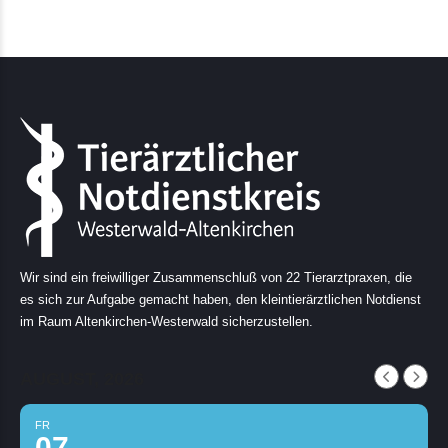
Wir sind ein freiwilliger Zusammenschluß von 22 Tierarztpraxen, die
es sich zur Aufgabe gemacht haben, den kleintierärztlichen Notdienst
im Raum Altenkirchen-Westerwald sicherzustellen.
AUGUST, 2026
FR
07