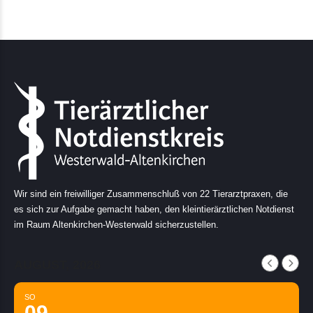
Wir sind ein freiwilliger Zusammenschluß von 22 Tierarztpraxen, die
es sich zur Aufgabe gemacht haben, den kleintierärztlichen Notdienst
im Raum Altenkirchen-Westerwald sicherzustellen.
AUGUST, 2026
SO
09