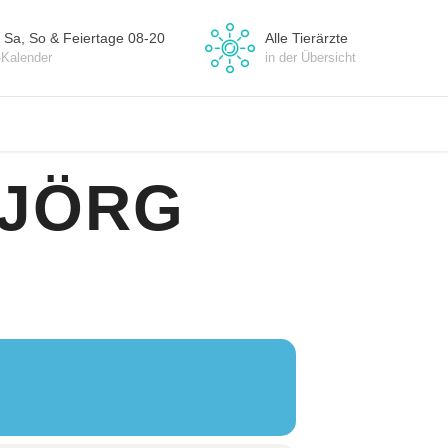
 Sa, So & Feiertage 08-20
Alle Tierärzte
-Kalender
in der Übersicht
 JÖRG