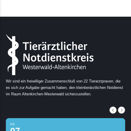
Wir sind ein freiwilliger Zusammenschluß von 22 Tierarztpraxen, die
es sich zur Aufgabe gemacht haben, den kleintierärztlichen Notdienst
im Raum Altenkirchen-Westerwald sicherzustellen.
AUGUST, 2026
FR
07