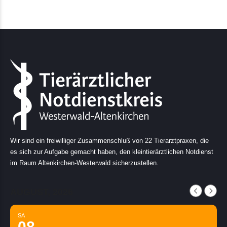
Wir sind ein freiwilliger Zusammenschluß von 22 Tierarztpraxen, die
es sich zur Aufgabe gemacht haben, den kleintierärztlichen Notdienst
im Raum Altenkirchen-Westerwald sicherzustellen.
AUGUST, 2026
SA
08