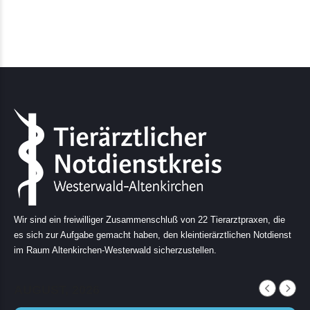
Wir sind ein freiwilliger Zusammenschluß von 22 Tierarztpraxen, die
es sich zur Aufgabe gemacht haben, den kleintierärztlichen Notdienst
im Raum Altenkirchen-Westerwald sicherzustellen.
AUGUST, 2026