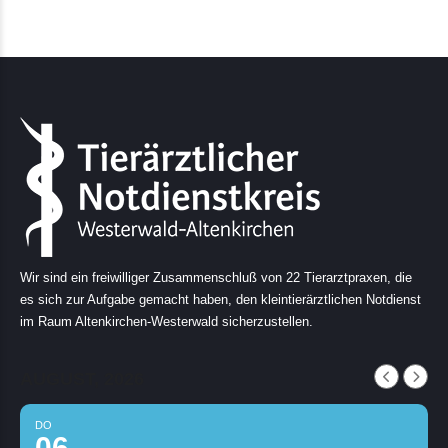
Wir sind ein freiwilliger Zusammenschluß von 22 Tierarztpraxen, die
es sich zur Aufgabe gemacht haben, den kleintierärztlichen Notdienst
im Raum Altenkirchen-Westerwald sicherzustellen.
AUGUST, 2026
DO
06