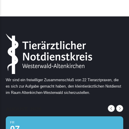
Wir sind ein freiwilliger Zusammenschluß von 22 Tierarztpraxen, die
es sich zur Aufgabe gemacht haben, den kleintierärztlichen Notdienst
im Raum Altenkirchen-Westerwald sicherzustellen.
AUGUST, 2026
FR
07