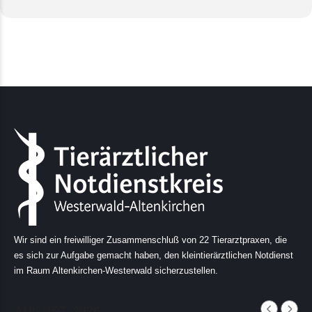
Wir sind ein freiwilliger Zusammenschluß von 22 Tierarztpraxen, die
es sich zur Aufgabe gemacht haben, den kleintierärztlichen Notdienst
im Raum Altenkirchen-Westerwald sicherzustellen.
AUGUST, 2026