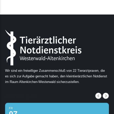
Wir sind ein freiwilliger Zusammenschluß von 22 Tierarztpraxen, die
es sich zur Aufgabe gemacht haben, den kleintierärztlichen Notdienst
im Raum Altenkirchen-Westerwald sicherzustellen.
AUGUST, 2026
FR
07