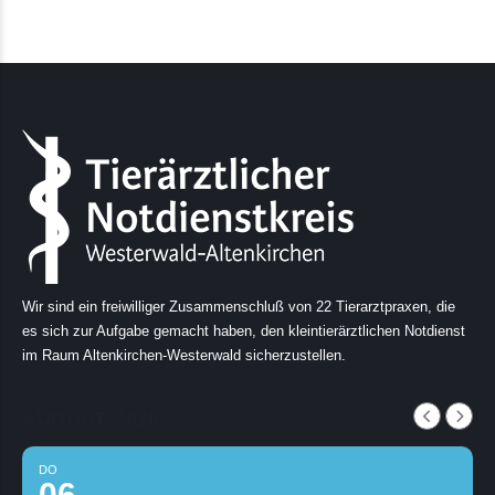
Wir sind ein freiwilliger Zusammenschluß von 22 Tierarztpraxen, die
es sich zur Aufgabe gemacht haben, den kleintierärztlichen Notdienst
im Raum Altenkirchen-Westerwald sicherzustellen.
AUGUST, 2026
DO
06