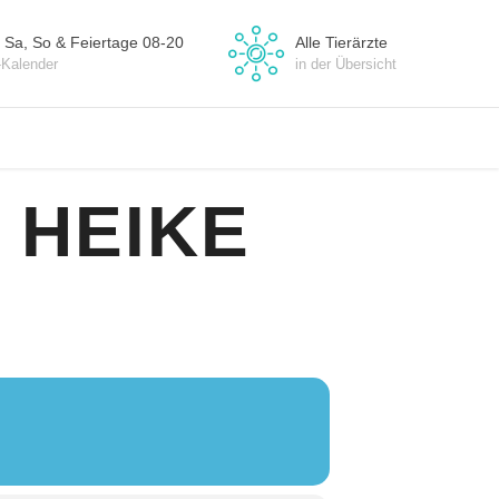
 Sa, So & Feiertage 08-20
Alle Tierärzte
-Kalender
in der Übersicht
 HEIKE