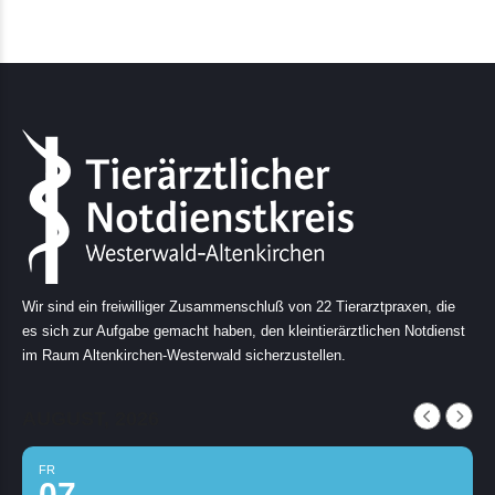
Wir sind ein freiwilliger Zusammenschluß von 22 Tierarztpraxen, die
es sich zur Aufgabe gemacht haben, den kleintierärztlichen Notdienst
im Raum Altenkirchen-Westerwald sicherzustellen.
AUGUST, 2026
FR
07