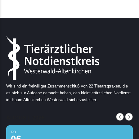
Wir sind ein freiwilliger Zusammenschluß von 22 Tierarztpraxen, die
es sich zur Aufgabe gemacht haben, den kleintierärztlichen Notdienst
im Raum Altenkirchen-Westerwald sicherzustellen.
AUGUST, 2026
DO
06