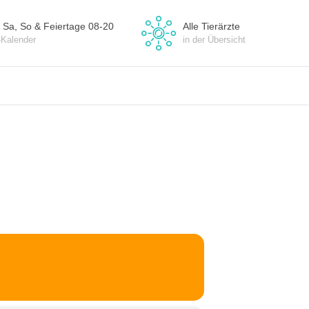
 Sa, So & Feiertage 08-20
Alle Tierärzte
-Kalender
in der Übersicht