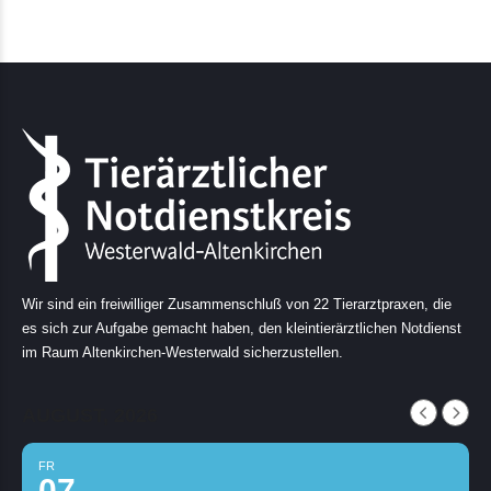
Wir sind ein freiwilliger Zusammenschluß von 22 Tierarztpraxen, die
es sich zur Aufgabe gemacht haben, den kleintierärztlichen Notdienst
im Raum Altenkirchen-Westerwald sicherzustellen.
AUGUST, 2026
FR
07