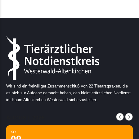
Wir sind ein freiwilliger Zusammenschluß von 22 Tierarztpraxen, die
es sich zur Aufgabe gemacht haben, den kleintierärztlichen Notdienst
im Raum Altenkirchen-Westerwald sicherzustellen.
AUGUST, 2026
SO
09