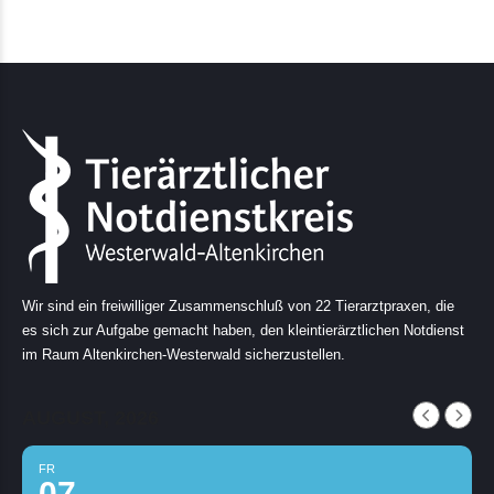
Wir sind ein freiwilliger Zusammenschluß von 22 Tierarztpraxen, die
es sich zur Aufgabe gemacht haben, den kleintierärztlichen Notdienst
im Raum Altenkirchen-Westerwald sicherzustellen.
AUGUST, 2026
FR
07