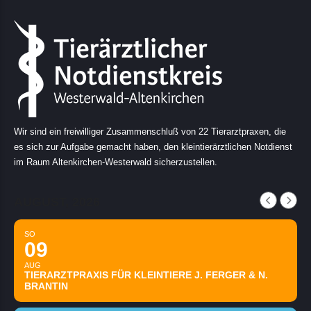
Wir sind ein freiwilliger Zusammenschluß von 22 Tierarztpraxen, die
es sich zur Aufgabe gemacht haben, den kleintierärztlichen Notdienst
im Raum Altenkirchen-Westerwald sicherzustellen.
AUGUST, 2026
SO
09
AUG
TIERARZTPRAXIS FÜR KLEINTIERE J. FERGER & N.
BRANTIN