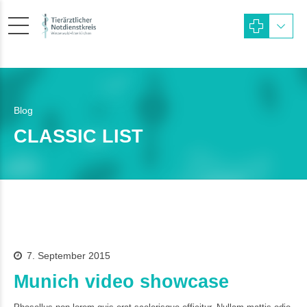
Blog
CLASSIC LIST
7. September 2015
Munich video showcase