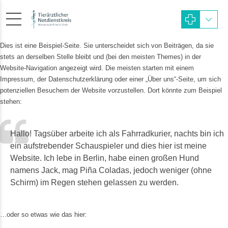
Dies ist eine Beispiel-Seite. Sie unterscheidet sich von Beiträgen, da sie
stets an derselben Stelle bleibt und (bei den meisten Themes) in der
Website-Navigation angezeigt wird. Die meisten starten mit einem
Impressum, der Datenschutzerklärung oder einer „Über uns“-Seite, um sich
potenziellen Besuchern der Website vorzustellen. Dort könnte zum Beispiel
stehen:
Hallo! Tagsüber arbeite ich als Fahrradkurier, nachts bin ich
ein aufstrebender Schauspieler und dies hier ist meine
Website. Ich lebe in Berlin, habe einen großen Hund
namens Jack, mag Piña Coladas, jedoch weniger (ohne
Schirm) im Regen stehen gelassen zu werden.
…oder so etwas wie das hier: