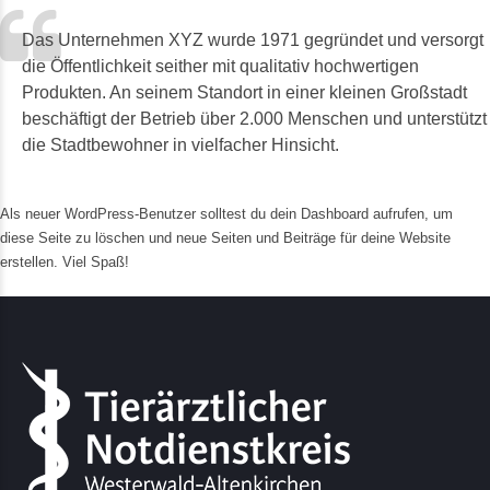
Das Unternehmen XYZ wurde 1971 gegründet und versorgt
die Öffentlichkeit seither mit qualitativ hochwertigen
Produkten. An seinem Standort in einer kleinen Großstadt
beschäftigt der Betrieb über 2.000 Menschen und unterstützt
die Stadtbewohner in vielfacher Hinsicht.
Als neuer WordPress-Benutzer solltest du
dein Dashboard
aufrufen, um
diese Seite zu löschen und neue Seiten und Beiträge für deine Website
erstellen. Viel Spaß!