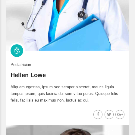
Pediatrician
Hellen Lowe
Aliquam egestas, ipsum sed semper placerat, mauris ligula
tempus ipsum, quis lacinia dui sem vitae purus. Quisque felis
felis, facilisis eu maximus non, luctus ac dui.