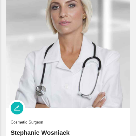
Cosmetic Surgeon
Stephanie Wosniack