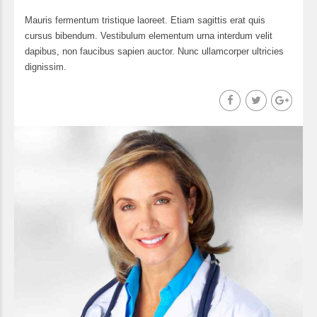
Mauris fermentum tristique laoreet. Etiam sagittis erat quis
cursus bibendum. Vestibulum elementum urna interdum velit
dapibus, non faucibus sapien auctor. Nunc ullamcorper ultricies
dignissim.