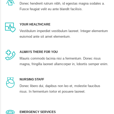
Donec hendrerit rutrum nibh, id egestas magna sodales a.
Fusce feugiat velit eu ante blandit facilisis.
YOUR HEALTHCARE
Vestibulum imperdiet vestibulum laoreet. Integer elementum
euismod ante sit amet elementum.
ALWAYS THERE FOR YOU
Mauris commodo lacinia nisi a fermentum. Donec risus
magna, fringilla laoreet ullamcorper in, lobortis semper enim.
NURSING STAFF
Donec libero dui, dapibus non leo et, molestie faucibus
risus. In fermentum tortor et posuere laoreet.
EMERGENCY SERVICES