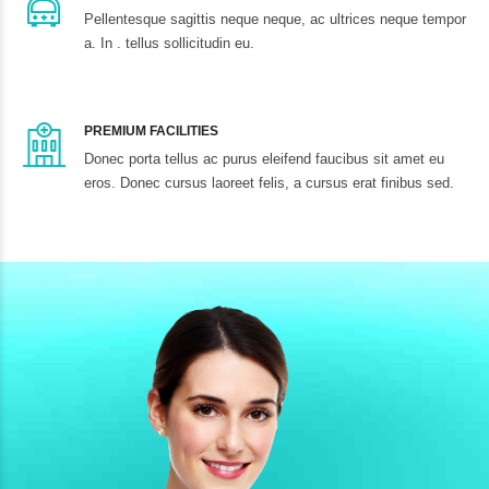
Pellentesque sagittis neque neque, ac ultrices neque tempor
a. In . tellus sollicitudin eu.
PREMIUM FACILITIES
Donec porta tellus ac purus eleifend faucibus sit amet eu
eros. Donec cursus laoreet felis, a cursus erat finibus sed.